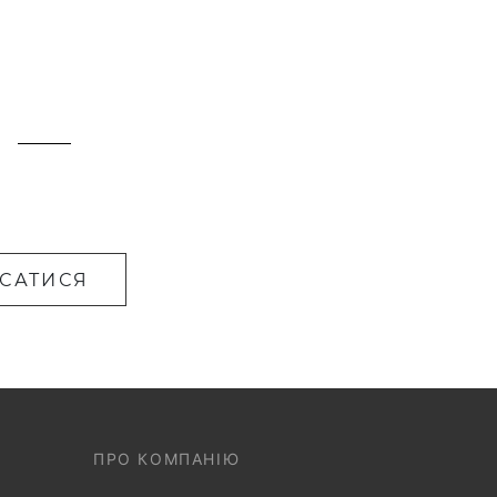
САТИСЯ
ПРО КОМПАНІЮ