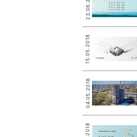
23.06.2018
15.05.2018
04.05.2018