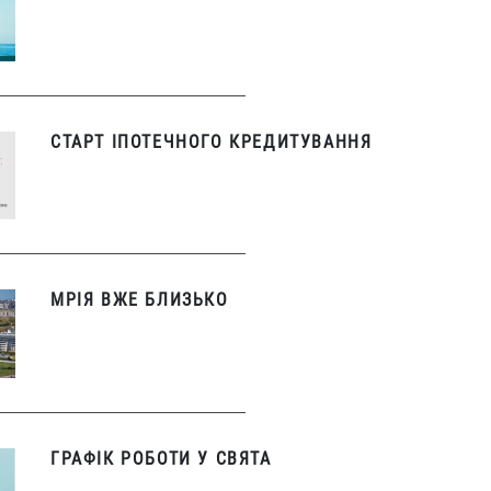
СТАРТ ІПОТЕЧНОГО КРЕДИТУВАННЯ
МРІЯ ВЖЕ БЛИЗЬКО
ГРАФІК РОБОТИ У СВЯТА