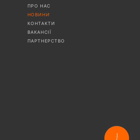
ПРО НАС
НОВИНИ
КОНТАКТИ
ВАКАНСІЇ
ПАРТНЕРСТВО
КНОПКА