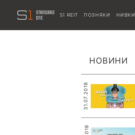
S1 REIT
ПОЗНЯКИ
НИВК
НОВИНИ
31.07.2018