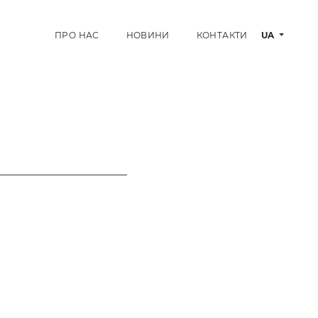
ПРО НАС
НОВИНИ
КОНТАКТИ
UA