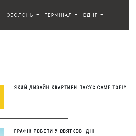
И
ОБОЛОНЬ
ТЕРМІНАЛ
ВДНГ
ЯКИЙ ДИЗАЙН КВАРТИРИ ПАСУЄ САМЕ ТОБІ?
ГРАФІК РОБОТИ У СВЯТКОВІ ДНІ