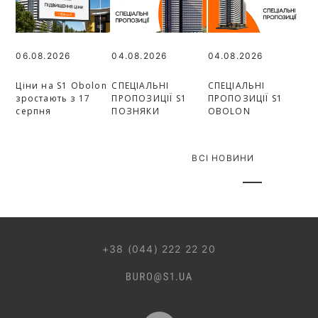
06.08.2026
04.08.2026
04.08.2026
Ціни на S1 Obolon
СПЕЦІАЛЬНІ
СПЕЦІАЛЬНІ
зростають з 17
ПРОПОЗИЦІЇ S1
ПРОПОЗИЦІЇ S1
серпня
ПОЗНЯКИ
OBOLON
ВСІ НОВИНИ
044 499 22 25
+38 (044) 222 22 20