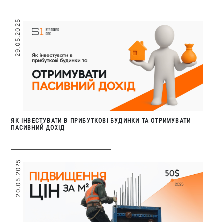
29.05.2025
ЯК ІНВЕСТУВАТИ В ПРИБУТКОВІ БУДИНКИ ТА ОТРИМУВАТИ
ПАСИВНИЙ ДОХІД
20.05.2025