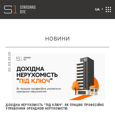
UA
НОВИНИ
30.05.2025
ДОХІДНА НЕРУХОМІСТЬ "ПІД КЛЮЧ": ЯК ПРАЦЮЄ ПРОФЕСІЙНЕ
УПРАВЛІННЯ ОРЕНДНОЮ НЕРУХОМІСТЮ