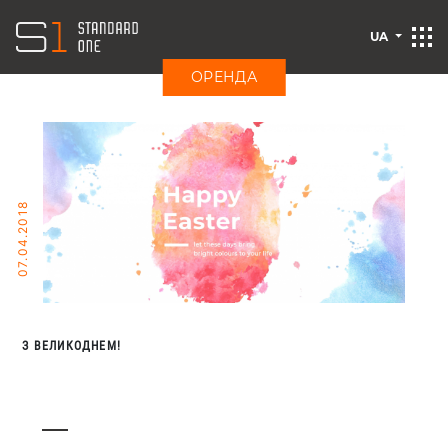
UA
ОРЕНДА
07.04.2018
З ВЕЛИКОДНЕМ!