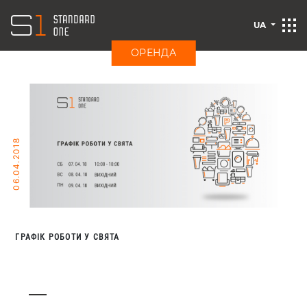
UA
ОРЕНДА
06.04.2018
ГРАФІК РОБОТИ У СВЯТА