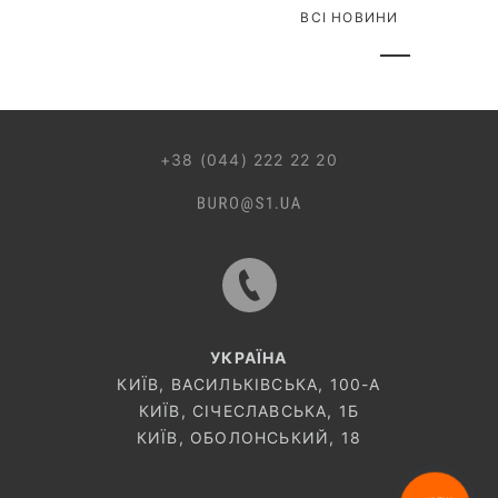
ВСІ НОВИНИ
044 499 22 25
+38 (044) 222 22 20
УКРАЇНА
КИЇВ, ВАСИЛЬКІВСЬКА, 100-A
КИЇВ, СІЧЕСЛАВСЬКА, 1Б
КИЇВ, ОБОЛОНСЬКИЙ, 18