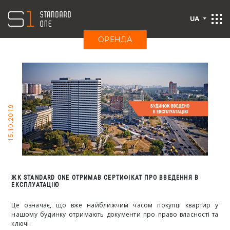
UA
ОРЕНДА
15.10.2019
ЖК STANDARD ONE ОТРИМАВ СЕРТИФІКАТ ПРО ВВЕДЕННЯ В
ЕКСПЛУАТАЦІЮ
Це означає, що вже найближчим часом покупці квартир у
нашому будинку отримають документи про право власності та
ключі.