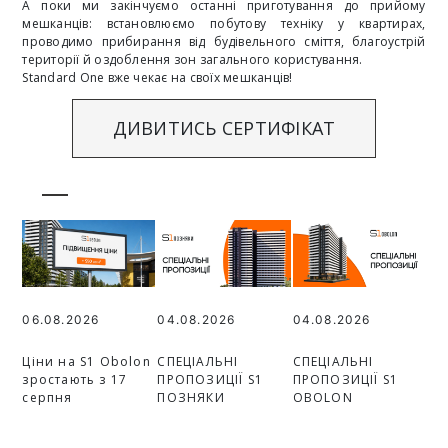
А поки ми закінчуємо останні приготування до прийому
мешканців: встановлюємо побутову техніку у квартирах,
проводимо прибирання від будівельного сміття, благоустрій
території й оздоблення зон загального користування.
Standard One вже чекає на своїх мешканців!
ДИВИТИСЬ СЕРТИФІКАТ
06.08.2026
04.08.2026
04.08.2026
Ціни на S1 Obolon
СПЕЦІАЛЬНІ
СПЕЦІАЛЬНІ
зростають з 17
ПРОПОЗИЦІЇ S1
ПРОПОЗИЦІЇ S1
серпня
ПОЗНЯКИ
OBOLON