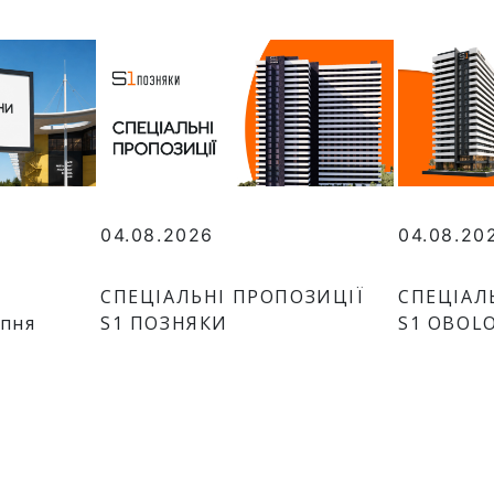
04.08.2026
04.08.20
СПЕЦІАЛЬНІ ПРОПОЗИЦІЇ
СПЕЦІАЛ
рпня
S1 ПОЗНЯКИ
S1 OBOL