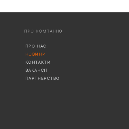
ПРО КОМПАНІЮ
ПРО НАС
НОВИНИ
КОНТАКТИ
ВАКАНСІЇ
ПАРТНЕРСТВО