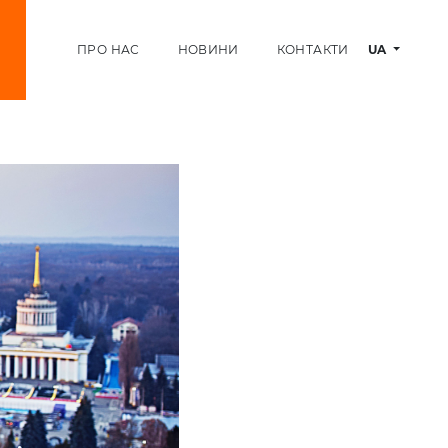
ПРО НАС
НОВИНИ
КОНТАКТИ
UA