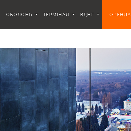
И
ОБОЛОНЬ
ТЕРМІНАЛ
ВДНГ
ОРЕНДА