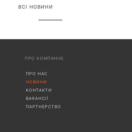
ВСІ НОВИНИ
ПРО КОМПАНІЮ
ПРО НАС
НОВИНИ
КОНТАКТИ
ВАКАНСІЇ
ПАРТНЕРСТВО