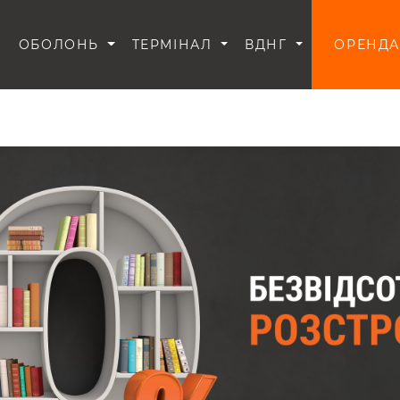
И
ОБОЛОНЬ
ТЕРМІНАЛ
ВДНГ
ОРЕНДА