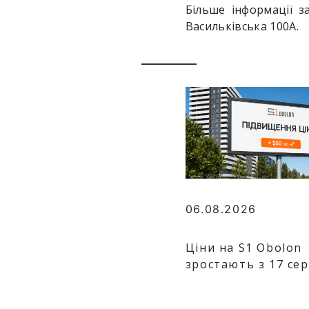
Більше інформації 
Васильківська 100А.
06.08.2026
Ціни на S1 Obolon
зростають з 17 се