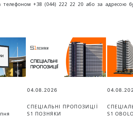
за телефоном
+38 (044) 222 22 20 або за адресою бу
04.08.2026
04.08.20
СПЕЦІАЛЬНІ ПРОПОЗИЦІЇ
СПЕЦІАЛ
рпня
S1 ПОЗНЯКИ
S1 OBOL