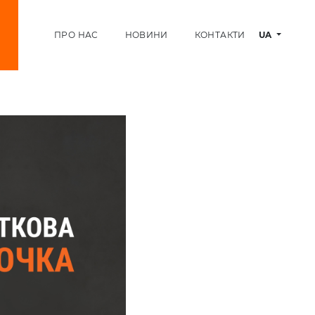
ПРО НАС
НОВИНИ
КОНТАКТИ
UA