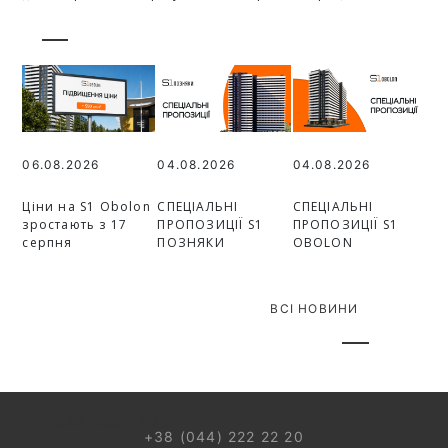
06.08.2026
04.08.2026
04.08.2026
Ціни на S1 Obolon
СПЕЦІАЛЬНІ
СПЕЦІАЛЬНІ
зростають з 17
ПРОПОЗИЦІЇ S1
ПРОПОЗИЦІЇ S1
серпня
ПОЗНЯКИ
OBOLON
ВСІ НОВИНИ
044 499 22 25
+38 (044) 222 22 20