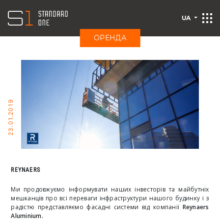
UA
ОРЕНДА
23.01.2019
REYNAERS
Ми продовжуємо інформувати наших інвесторів та майбутніх
мешканців про всі переваги інфраструктури нашого будинку і з
радістю представляємо фасадні системи від компанії
Reynaers
Aluminium.