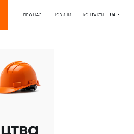
ПРО НАС
НОВИНИ
КОНТАКТИ
UA