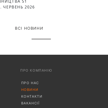
ІВНИЦТВА S1
. ЧЕРВЕНЬ 2026
ВСІ НОВИНИ
ПРО КОМПАНІЮ
ПРО НАС
НОВИНИ
КОНТАКТИ
ВАКАНСІЇ