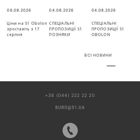
06.08.2026
04.08.2026
04.08.2026
Ціни на S1 Obolon
СПЕЦІАЛЬНІ
СПЕЦІАЛЬНІ
зростають з 17
ПРОПОЗИЦІЇ S1
ПРОПОЗИЦІЇ S1
серпня
ПОЗНЯКИ
OBOLON
ВСІ НОВИНИ
044 499 22 25
+38 (044) 222 22 20