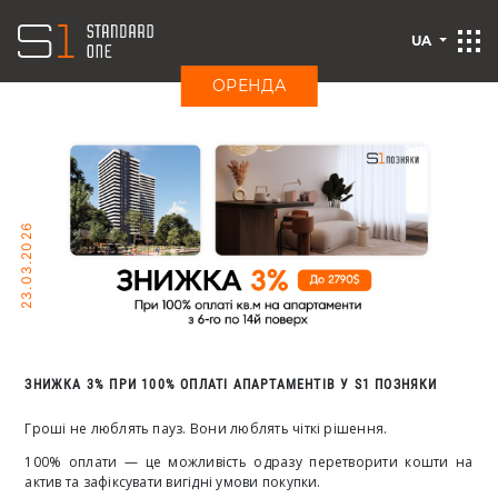
UA
ОРЕНДА
23.03.2026
ЗНИЖКА 3% ПРИ 100% ОПЛАТІ АПАРТАМЕНТІВ У S1 ПОЗНЯКИ
Гроші не люблять пауз. Вони люблять чіткі рішення.
100% оплати — це можливість одразу перетворити кошти на
актив та зафіксувати вигідні умови покупки.