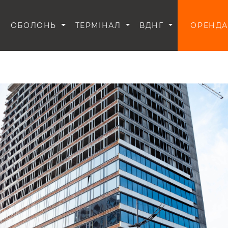
И
ОБОЛОНЬ
ТЕРМІНАЛ
ВДНГ
ОРЕНДА