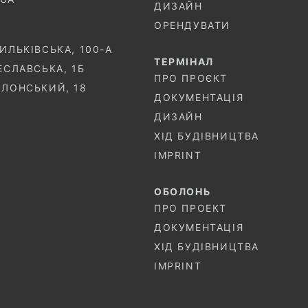
ДИЗАЙН
ОРЕНДУВАТИ
СИЛЬКІВСЬКА, 100-A
ТЕРМIНАЛ
ЧЕСЛАВСЬКА, 1Б
ПРО ПРОЄКТ
ОЛОНСЬКИЙ, 18
ДОКУМЕНТАЦІЯ
ДИЗАЙН
ХІД БУДІВНИЦТВА
IMPRINT
ОБОЛОНЬ
ПРО ПРОЕКТ
ДОКУМЕНТАЦІЯ
ХІД БУДІВНИЦТВА
IMPRINT