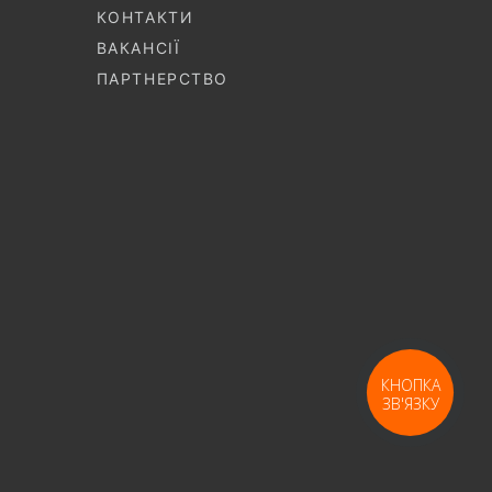
КОНТАКТИ
ВАКАНСІЇ
ПАРТНЕРСТВО
КНОПКА
ЗВ'ЯЗКУ