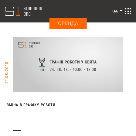
UA
ОРЕНДА
21.08.2018
ЗМІНА В ГРАФІКУ РОБОТИ