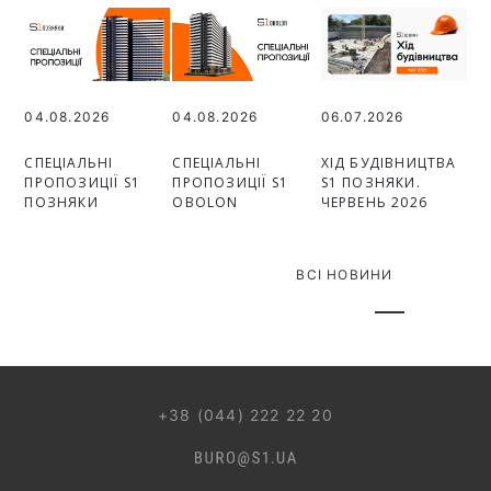
04.08.2026
04.08.2026
06.07.2026
СПЕЦІАЛЬНІ
СПЕЦІАЛЬНІ
ХІД БУДІВНИЦТВА
ПРОПОЗИЦІЇ S1
ПРОПОЗИЦІЇ S1
S1 ПОЗНЯКИ.
ПОЗНЯКИ
OBOLON
ЧЕРВЕНЬ 2026
ВСІ НОВИНИ
044 499 22 25
+38 (044) 222 22 20