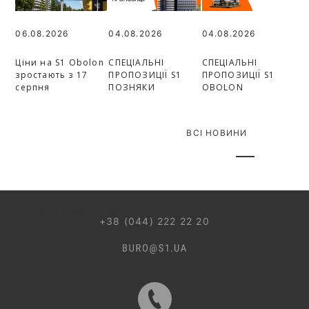
06.08.2026
04.08.2026
04.08.2026
Ціни на S1 Obolon
СПЕЦІАЛЬНІ
СПЕЦІАЛЬНІ
зростають з 17
ПРОПОЗИЦІЇ S1
ПРОПОЗИЦІЇ S1
серпня
ПОЗНЯКИ
OBOLON
ВСІ НОВИНИ
044 499 22 25
+38 (044) 222 22 20