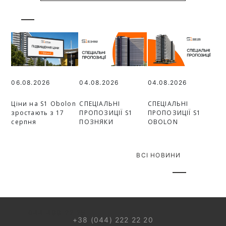
06.08.2026
04.08.2026
04.08.2026
Ціни на S1 Obolon
СПЕЦІАЛЬНІ
СПЕЦІАЛЬНІ
зростають з 17
ПРОПОЗИЦІЇ S1
ПРОПОЗИЦІЇ S1
серпня
ПОЗНЯКИ
OBOLON
ВСІ НОВИНИ
044 499 22 25
+38 (044) 222 22 20