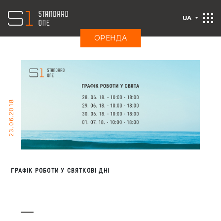
UA
ОРЕНДА
23.06.2018
ГРАФІК РОБОТИ У СВЯТКОВІ ДНІ