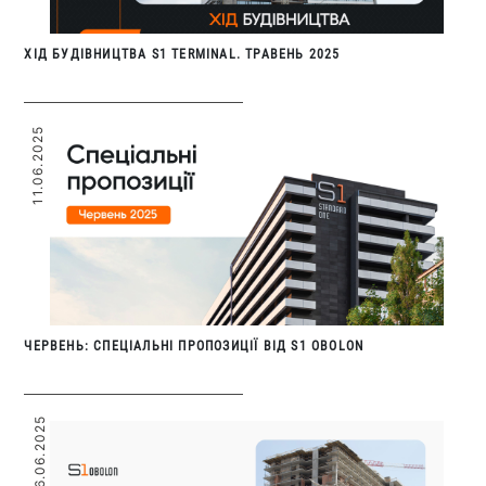
ХІД БУДІВНИЦТВА S1 TERMINAL. ТРАВЕНЬ 2025
11.06.2025
ЧЕРВЕНЬ: СПЕЦІАЛЬНІ ПРОПОЗИЦІЇ ВІД S1 OBOLON
06.06.2025