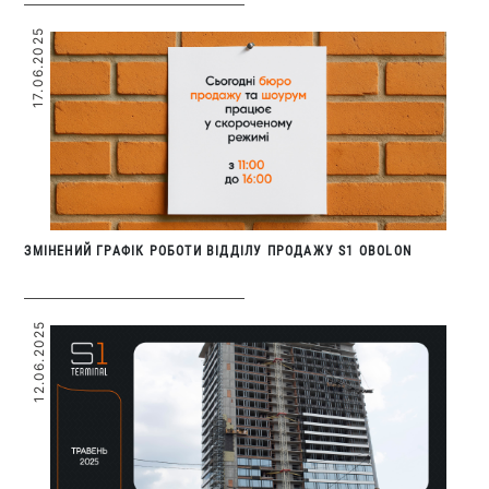
17.06.2025
ЗМІНЕНИЙ ГРАФІК РОБОТИ ВІДДІЛУ ПРОДАЖУ S1 OBOLON
12.06.2025