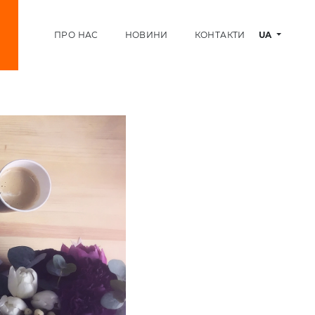
ПРО НАС
НОВИНИ
КОНТАКТИ
UA