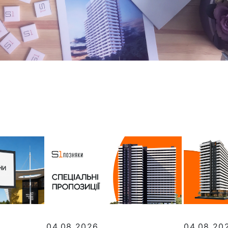
04.08.2026
04.08.20