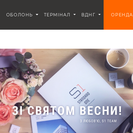
И
ОБОЛОНЬ
ТЕРМІНАЛ
ВДНГ
ОРЕНДА