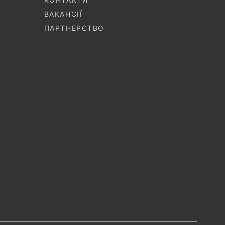
ВАКАНСІЇ
ПАРТНЕРСТВО