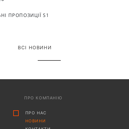
НІ ПРОПОЗИЦІЇ S1
ВСІ НОВИНИ
ПРО КОМПАНІЮ
ПРО НАС
НОВИНИ
КОНТАКТИ