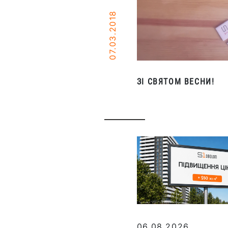
07.03.2018
ЗІ СВЯТОМ ВЕСНИ!
06.08.2026