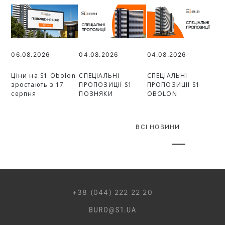
06.08.2026
04.08.2026
04.08.2026
Ціни на S1 Obolon
СПЕЦІАЛЬНІ
СПЕЦІАЛЬНІ
зростають з 17
ПРОПОЗИЦІЇ S1
ПРОПОЗИЦІЇ S1
серпня
ПОЗНЯКИ
OBOLON
ВСІ НОВИНИ
044 499 22 25
+38 (044) 222 22 20