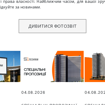
ї права власності. Найближчим часом, для вашої зру
лідкуйте за новинами.
ДИВИТИСЯ ФОТОЗВІТ
04.08.2026
04.08.20