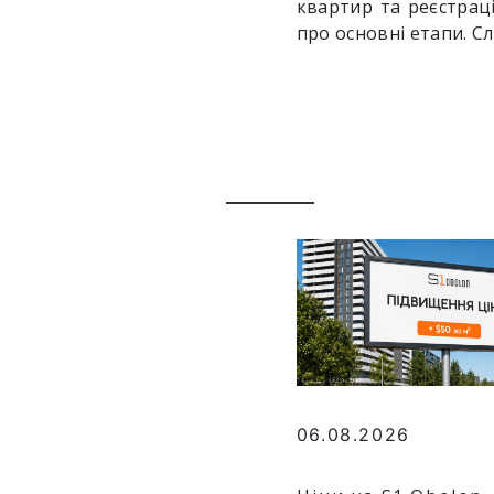
квартир та реєстраці
про основні етапи. С
06.08.2026