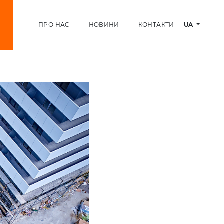
ПРО НАС
НОВИНИ
КОНТАКТИ
UA