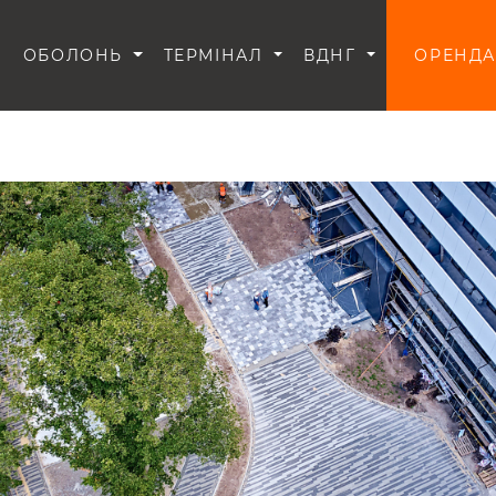
И
ОБОЛОНЬ
ТЕРМІНАЛ
ВДНГ
ОРЕНДА