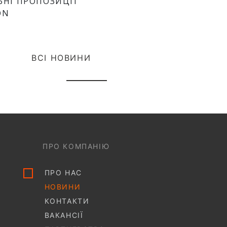
ЬНІ ПРОПОЗИЦІЇ
ON
ВСІ НОВИНИ
ПРО КОМПАНІЮ
ПРО НАС
НОВИНИ
КОНТАКТИ
ВАКАНСІЇ