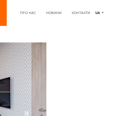
ПРО НАС
НОВИНИ
КОНТАКТИ
UA