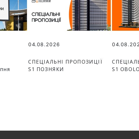
04.08.2026
04.08.20
СПЕЦІАЛЬНІ ПРОПОЗИЦІЇ
СПЕЦІАЛ
рпня
S1 ПОЗНЯКИ
S1 OBOL