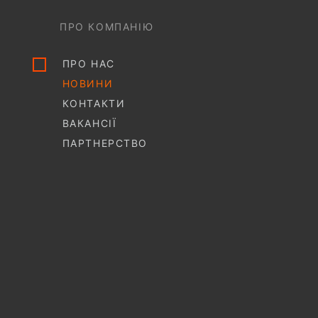
ПРО КОМПАНІЮ
ПРО НАС
НОВИНИ
КОНТАКТИ
ВАКАНСІЇ
ПАРТНЕРСТВО