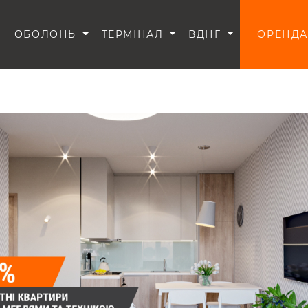
И
ОБОЛОНЬ
ТЕРМІНАЛ
ВДНГ
ОРЕНДА