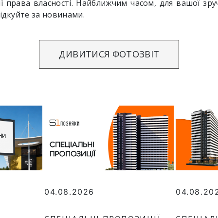
ї права власності. Найближчим часом, для вашої зру
лідкуйте за новинами.
ДИВИТИСЯ ФОТОЗВІТ
04.08.2026
04.08.20