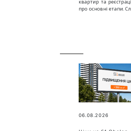
квартир та реєстраці
про основні етапи. С
06.08.2026