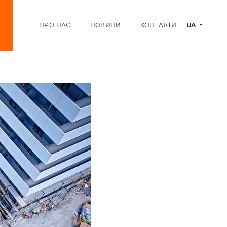
ПРО НАС
НОВИНИ
КОНТАКТИ
UA