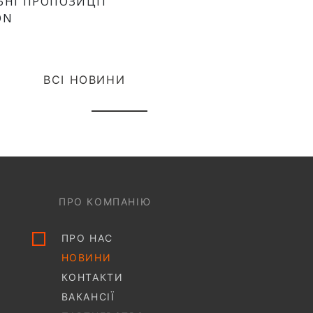
ЬНІ ПРОПОЗИЦІЇ
ON
ВСІ НОВИНИ
ПРО КОМПАНІЮ
ПРО НАС
НОВИНИ
КОНТАКТИ
ВАКАНСІЇ