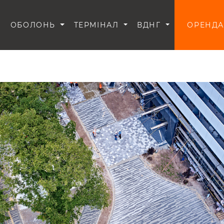
И
ОБОЛОНЬ
ТЕРМІНАЛ
ВДНГ
ОРЕНДА