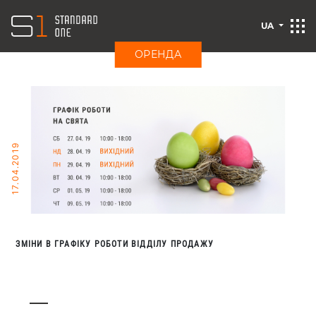
UA
ОРЕНДА
17.04.2019
ЗМІНИ В ГРАФІКУ РОБОТИ ВІДДІЛУ ПРОДАЖУ