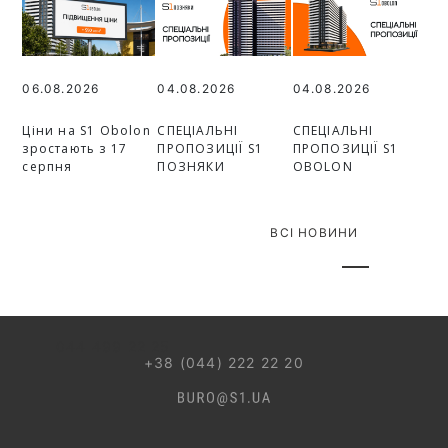
06.08.2026
04.08.2026
04.08.2026
Ціни на S1 Obolon
СПЕЦІАЛЬНІ
СПЕЦІАЛЬНІ
зростають з 17
ПРОПОЗИЦІЇ S1
ПРОПОЗИЦІЇ S1
серпня
ПОЗНЯКИ
OBOLON
ВСІ НОВИНИ
044 499 22 25
+38 (044) 222 22 20