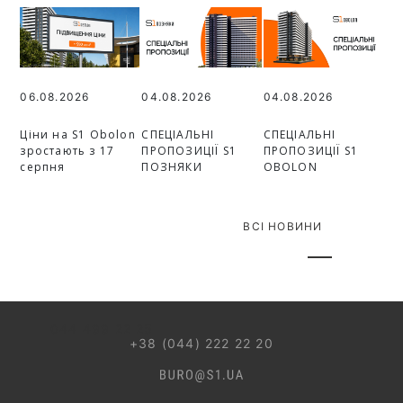
06.08.2026
04.08.2026
04.08.2026
Ціни на S1 Obolon
СПЕЦІАЛЬНІ
СПЕЦІАЛЬНІ
зростають з 17
ПРОПОЗИЦІЇ S1
ПРОПОЗИЦІЇ S1
серпня
ПОЗНЯКИ
OBOLON
ВСІ НОВИНИ
044 499 22 25
+38 (044) 222 22 20