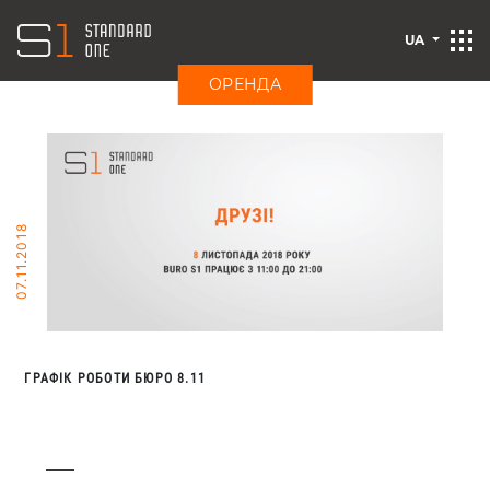
UA
ОРЕНДА
07.11.2018
ГРАФІК РОБОТИ БЮРО 8.11