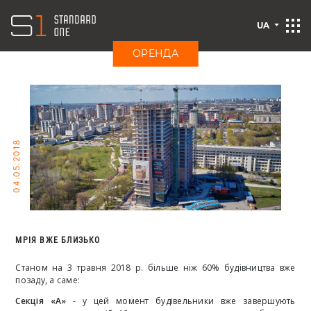
UA
ОРЕНДА
04.05.2018
МРІЯ ВЖЕ БЛИЗЬКО
Станом на 3 травня 2018 р. більше ніж 60% будівництва вже
позаду, а саме:
Секція «А»
- у цей момент будівельники вже завершують