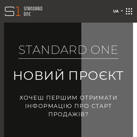
UA
STANDARD ONE
НОВИЙ ПРОЄКТ
ХОЧЕШ ПЕРШИМ ОТРИМАТИ
ІНФОРМАЦІЮ ПРО СТАРТ
ПРОДАЖІВ?