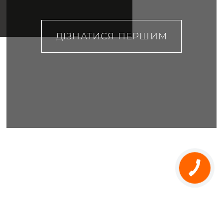
ДІЗНАТИСЯ ПЕРШИМ