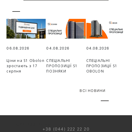
06.08.2026
04.08.2026
04.08.2026
Ціни на S1 Obolon
СПЕЦІАЛЬНІ
СПЕЦІАЛЬНІ
зростають з 17
ПРОПОЗИЦІЇ S1
ПРОПОЗИЦІЇ S1
серпня
ПОЗНЯКИ
OBOLON
ВСІ НОВИНИ
044 499 22 25
+38 (044) 222 22 20