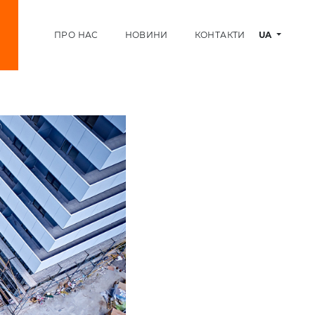
ПРО НАС
НОВИНИ
КОНТАКТИ
UA