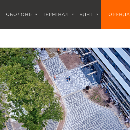
И
ОБОЛОНЬ
ТЕРМІНАЛ
ВДНГ
ОРЕНДА