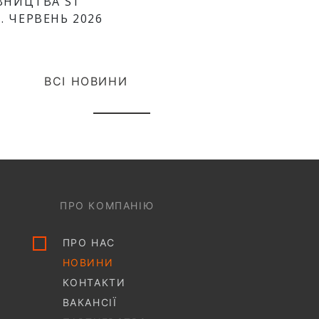
ІВНИЦТВА S1
. ЧЕРВЕНЬ 2026
ВСІ НОВИНИ
ПРО КОМПАНІЮ
ПРО НАС
НОВИНИ
КОНТАКТИ
ВАКАНСІЇ