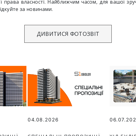
ї права власності. Найближчим часом, для вашої зру
лідкуйте за новинами.
ДИВИТИСЯ ФОТОЗВІТ
04.08.2026
06.07.20