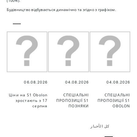
(100%).
Будівництво відбувається динамічно та згідно з графіком.
06.08.2026
04.08.2026
04.08.2026
Ціни на S1 Obolon
СПЕЦІАЛЬНІ
СПЕЦІАЛЬНІ
зростають з 17
ПРОПОЗИЦІЇ S1
ПРОПОЗИЦІЇ S1
серпня
ПОЗНЯКИ
OBOLON
كل الأخبار