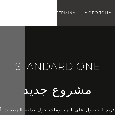
VDNG
TERMINAL
ОБОЛОНЬ
STANDARD ONE
مشروع جديد
ريد الحصول على المعلومات حول بداية المبيعات أول