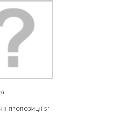
26
НІ ПРОПОЗИЦІЇ S1