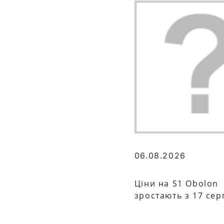
06.08.2026
Ціни на S1 Obolon
зростають з 17 сер