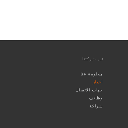
عن شركتنا
معلومة عنا
أخبار
جهات الاتصال
وظائف
شراكة