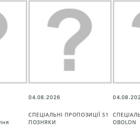
04.08.2026
04.08.20
СПЕЦІАЛЬНІ ПРОПОЗИЦІЇ S1
СПЕЦІАЛЬ
пня
ПОЗНЯКИ
OBOLON