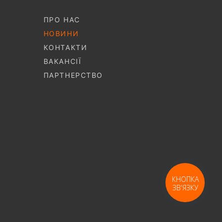
ПРО НАС
НОВИНИ
КОНТАКТИ
ВАКАНСІЇ
ПАРТНЕРСТВО
КНОПКА
ЗВ'ЯЗКУ