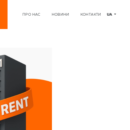
ПРО НАС
НОВИНИ
КОНТАКТИ
UA